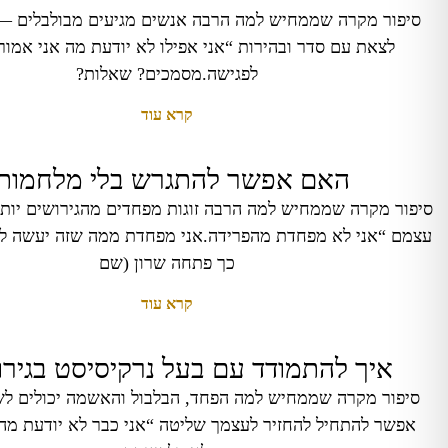
סיפור מקרה שממחיש למה הרבה אנשים מגיעים מבולבלים —
לצאת עם סדר ובהירות “אני אפילו לא יודעת מה אני אמור
לפגישה.מסמכים? שאלות?
קרא עוד
האם אפשר להתגרש בלי מלחמות
סיפור מקרה שממחיש למה הרבה זוגות מפחדים מהגירושים יות
עצמם “אני לא מפחדת מהפרידה.אני מפחדת ממה שזה יעשה ליל
כך פתחה שרון (שם
קרא עוד
איך להתמודד עם בעל נרקיסיסט בגירו
סיפור מקרה שממחיש למה הפחד, הבלבול והאשמה יכולים ל
אפשר להתחיל להחזיר לעצמך שליטה “אני כבר לא יודעת מה