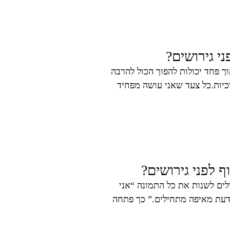
י גירושים?
 פחד יכולות להפוך הכול להרבה
כיות.כל צעד שאני עושה מפחיד
 לפני גירושים?
ים לשנות את כל התמונה “אני
ודעת מאיפה מתחילים.” כך פתחה