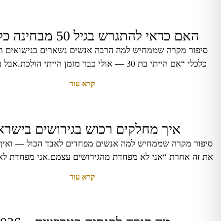
האם כדאי להתגרש בגיל 50 מבחינה כלכלית?
סיפור מקרה שממחיש למה הרבה אנשים נשארים בנישואים ר
כלכלי “אם הייתי בת 30 — אולי כבר מזמן הייתי הולכת.אבל בגיל 50? איך
קרא עוד
איך מחלקים רכוש בגירושים בישרא
סיפור מקרה שממחיש למה אנשים מפחדים לאבד הכול — ואיך
את זה אחרת “אני לא מפחדת מהגירושים עצמם.אני מפחדת לא
קרא עוד