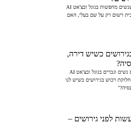
זו אחת השאלות הכואבות והנפוצות ביותר שנשים מחפשות בגוגל ובצ'אט AI
ית רשום רק על שם בעלי, האם
ירושים כשיש דירה,
סיה?
זו אחת השאלות הנפוצות ביותר שמקלידים נשים וגברים בגוגל ובצ'אט AI
וקת רכוש בגירושים כשיש לנו
נסיה?"
ות לפני גירושים –