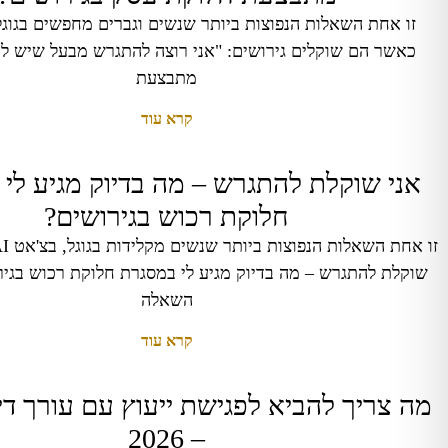
כאשר הם שוקלים גירושים: "אני רוצה להתגרש מבעל שיש לו
מתבצעת
קרא עוד
אני שוקלת להתגרש – מה בדיוק מגיע לי
חלוקת רכוש בגירושים?
שוקלת להתגרש – מה בדיוק מגיע לי במסגרת חלוקת רכוש בגירו
השאלה
קרא עוד
מה צריך להביא לפגישת ייעוץ עם עורך דין
– 2026