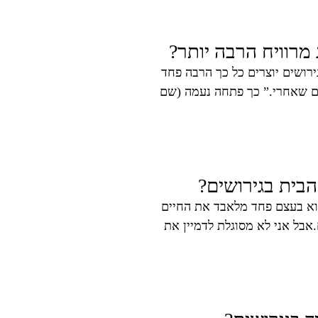
מרוויח הרבה יותר?
ושים יוצרים כל כך הרבה פחד
ם שאחרי.” כך פתחה נעמה (שם
בית בגירושים?
א בעצם פחד מלאבד את החיים
אבל אני לא מסוגלת לדמיין את