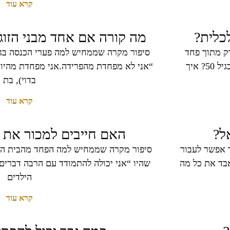
קרא עוד
מה קורה אם אחד מבני הזוג 
ק מתוך פחד
סיפור מקרה שממחיש למה פערי הכנסה בגיר
“אני לא מפחדת מהפרידה.אני מפחדת מהיו
בדוי), בת
קרא עוד
ל?
האם חייבים למכור את ה
 אפשר לעבור
סיפור מקרה שממחיש למה הפחד מהבית הו
בד את כל מה
שהיו “אני יכולה להתמודד עם הרבה דברים.
הילדים
קרא עוד