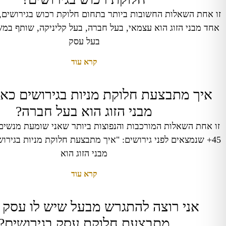
זו אחת השאלות החשובות ביותר בתחום חלוקת רכוש בגירושים,
אחד מבני הזוג הוא עצמאי, בעל חברה, בעל קליניקה, שותף במש
בעל עסק
קרא עוד
איך מתבצעת חלוקת מניות בגירושים כא
מבני הזוג הוא בעל חברה?
זו אחת השאלות המורכבות והנפוצות ביותר שאני שומעת מנשים ו
45+ שנמצאים לפני גירושים: "איך מתבצעת חלוקת מניות בגיר
מבני הזוג הוא
קרא עוד
אני רוצה להתגרש מבעל שיש לו עסק –
מתבצעת חלוקת עסק בגירושים?