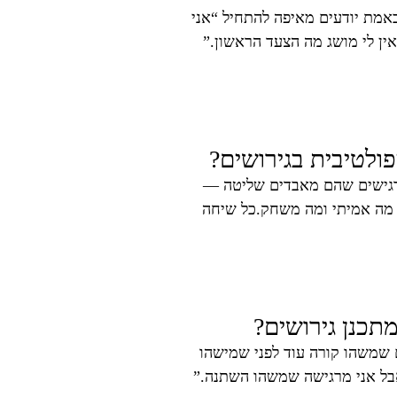
מת יודעים מאיפה להתחיל “אני
ין לי מושג מה הצעד הראשון.”
ולטיבית בגירושים?
רגישים שהם מאבדים שליטה —
 מה אמיתי ומה משחק.כל שיחה
מתכנן גירושים?
שמשהו קורה עוד לפני שמישהו
בל אני מרגישה שמשהו השתנה.”