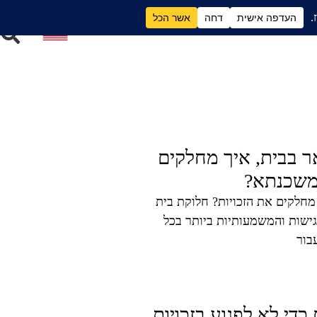
ם
גירושים וכסף
ר בבית, איך מחלקים
למשכנתא?
מחלקים את הזכויות? חלוקת בית
גישות והמשמעותיות ביותר בכל
בור
כדי לא לפגוע בזכויות