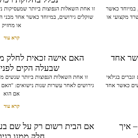
 במיוחד כאשר
רד מקצועי או
שוקלים גירושים, במיוחד כאשר אחד מבני הז
או מחזיק
קרא עוד
שר אחד
האם אישה זכאית לחלק מ
שבעלה הקים לפני 
גברים בגילאי
זו אחת השאלות הנפוצות ביותר שנשים מק
ושים כאשר אחד
גירושים לאחר עשרות שנות נישואים: "האם 
אם הוא
קרא עוד
 איך
אם הבית רשום רק על שם בעלי
חלק ממנו בגיר