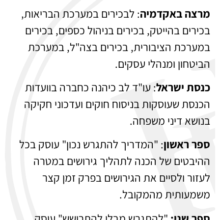
מרצה באקדמיה
: לבכירים במערכת הבריאות,
בכירים בהייטק, בכירים בניהול כספים, בכירים
במערכת הציבורית, בכירים בצה"ל, במערכת
הביטחון ומנהלי עסקים.
כנסת ישראל
: עו"ד לב כיהנה כחברה בוועדות
הכנסת שעוסקות בניסוח חוקים ועדכוני חקיקה
בנושא דיני משפחה.
ספר ראשון
: "המדריך להתגרש נכון" עוסק בכל
ההיבטים של הכנה לתהליך גירושים במטרה
לעזור ולסיים את הגירושים בפרק זמן קצר
משמעותית מהמקובל.
ספר שני:
"להתגרש מבלי להתרושש" עוסק