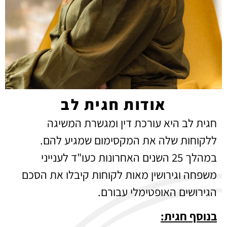
אודות חגית לב
חגית לב היא עורכת דין ומגשרת המשיגה
ללקוחות שלה את המקסימום שמגיע להם.
במהלך 25 השנים האחרונות כעו"ד לענייני
משפחה וגירושין מאות לקוחות קיבלו את הסכם
הגירושים האופטימלי עבורם.
בנוסף חגית: