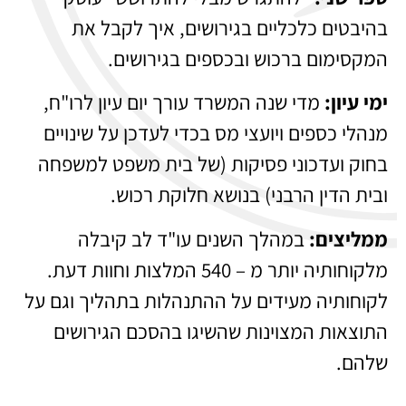
בהיבטים כלכליים בגירושים, איך לקבל את
המקסימום ברכוש ובכספים בגירושים.
ימי עיון:
מדי שנה המשרד עורך יום עיון לרו"ח,
מנהלי כספים ויועצי מס בכדי לעדכן על שינויים
בחוק ועדכוני פסיקות (של בית משפט למשפחה
ובית הדין הרבני) בנושא חלוקת רכוש.
ממליצים:
במהלך השנים עו"ד לב קיבלה
מלקוחותיה יותר מ – 540 המלצות וחוות דעת.
לקוחותיה מעידים על ההתנהלות בתהליך וגם על
התוצאות המצוינות שהשיגו בהסכם הגירושים
שלהם.