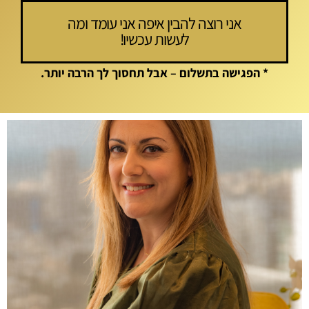
אני רוצה להבין איפה אני עומד ומה
לעשות עכשיו!
* הפגישה בתשלום – אבל תחסוך לך הרבה יותר.