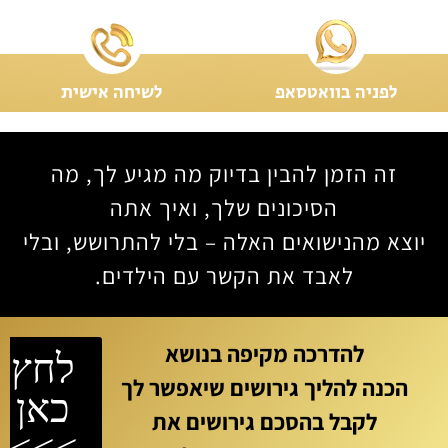
לפניה בוואטסאפ
לשיחה אישית
זה הזמן להבין בדיוק מה מגיע לך, מה
הסיכונים שלך, ואיך אתה
יוצא מהנישואים האלה – בלי להתרושש, ובלי
לאבד את הקשר עם הילדים.
להדרכה מקיפה בנושא
לחץ
הכנה להליך גירושים שיאפשר לך
כאן
לקבל בהסכם גירושים את