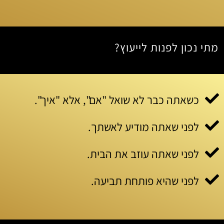
מתי נכון לפנות לייעוץ?
כשאתה כבר לא שואל "אם", אלא "איך".
לפני שאתה מודיע לאשתך.
לפני שאתה עוזב את הבית.
לפני שהיא פותחת תביעה.