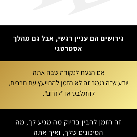
גירושים הם עניין רגשי, אבל גם מהלך
אסטרטגי
אם הגעת לנקודה שבה אתה
יודע שזה נגמר זה לא הזמן להתייעץ עם חברים,
להתלבט או "לזרום".
זה הזמן להבין בדיוק מה מגיע לך, מה
הסיכונים שלך, ואיך אתה