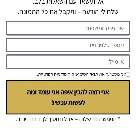
אל תישאר עם השאלות בלב.
שלח לי הודעה – ותקבל את כל התמונה.
אני מאשר/ת את
תנאי השימוש
ואת
מדיניות הפרטיות
.
אני רוצה להבין איפה אני עומד ומה
לעשות עכשיו!
* הפגישה בתשלום – אבל תחסוך לך הרבה יותר.