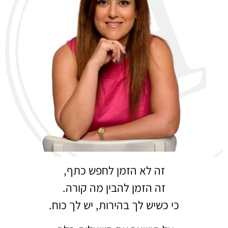
זה לא הזמן לחפש כתף,
זה הזמן להבין מה קורה.
כי כשיש לך בהירות, יש לך כוח.