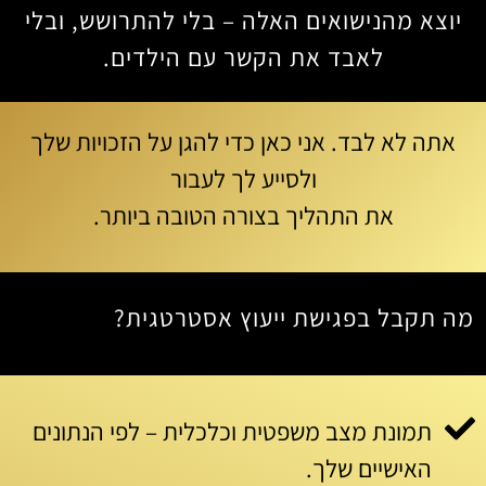
יוצא מהנישואים האלה – בלי להתרושש, ובלי
לאבד את הקשר עם הילדים.
אתה לא לבד. אני כאן כדי להגן על הזכויות שלך
ולסייע לך לעבור
את התהליך בצורה הטובה ביותר.
מה תקבל בפגישת ייעוץ אסטרטגית?
תמונת מצב משפטית וכלכלית – לפי הנתונים
האישיים שלך.