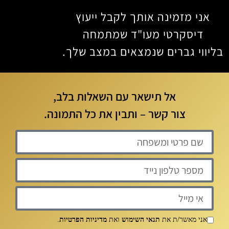
אני מזמינה אותך לקבל ייעוץ
דיסקרטי מעו"ד שמתמחה
בליווי גברים שנמצאים במצב שלך.
אל תישאר עם השאלות בלב,
צור קשר – ותבין את כל התמונה.
אני מאשר/ת את
תנאי השימוש
ואת
מדיניות הפרטיות
.