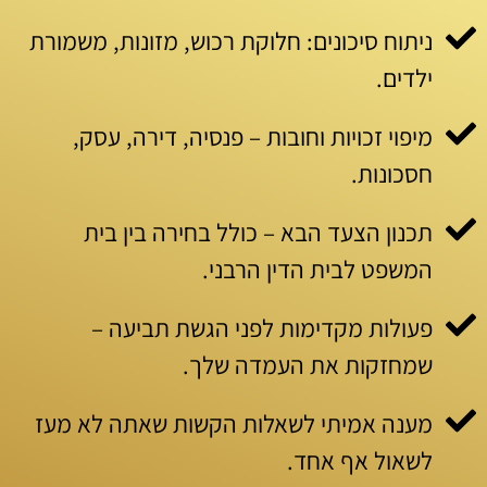
ניתוח סיכונים: חלוקת רכוש, מזונות, משמורת
ילדים.
מיפוי זכויות וחובות – פנסיה, דירה, עסק,
חסכונות.
תכנון הצעד הבא – כולל בחירה בין בית
המשפט לבית הדין הרבני.
פעולות מקדימות לפני הגשת תביעה –
שמחזקות את העמדה שלך.
מענה אמיתי לשאלות הקשות שאתה לא מעז
לשאול אף אחד.